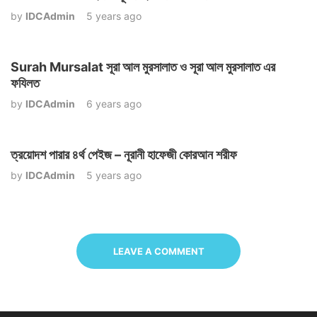
by
IDCAdmin
5 years ago
Surah Mursalat সূরা আল মুরসালাত ও সূরা আল মুরসালাত এর
ফযিলত
by
IDCAdmin
6 years ago
ত্রয়োদশ পারার ৪র্থ পেইজ – নূরানী হাফেজী কোরআন শরীফ
by
IDCAdmin
5 years ago
LEAVE A COMMENT