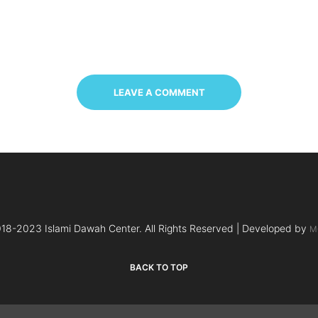
LEAVE A COMMENT
18-2023 Islami Dawah Center. All Rights Reserved | Developed by
M
BACK TO TOP