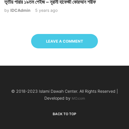
তৃতীয় পারার ১৯তম পেইজ – নূরানী হাফেজী কোরআন শরীফ
by
IDCAdmin
5 years ago
LEAVE A COMMENT
© 2018-2023 Islami Dawah Center. All Rights Reserved |
Developed by
MO.com
BACK TO TOP