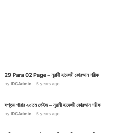
29 Para 02 Page – নূরানী হাফেজী কোরআন শরীফ
by
IDCAdmin
5 years ago
সপ্তম পারার ২০তম পেইজ – নূরানী হাফেজী কোরআন শরীফ
by
IDCAdmin
5 years ago