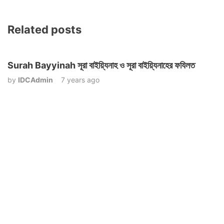
Related posts
Surah Bayyinah সূরা বাইয়্যিনাহ ও সূরা বাইয়্যিনাহের ফযিলত
by
IDCAdmin
7 years ago