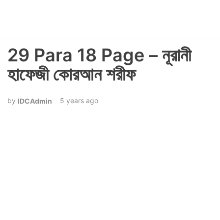
29 Para 18 Page – নূরানী
হাফেজী কোরআন শরীফ
5 years ago
IDCAdmin