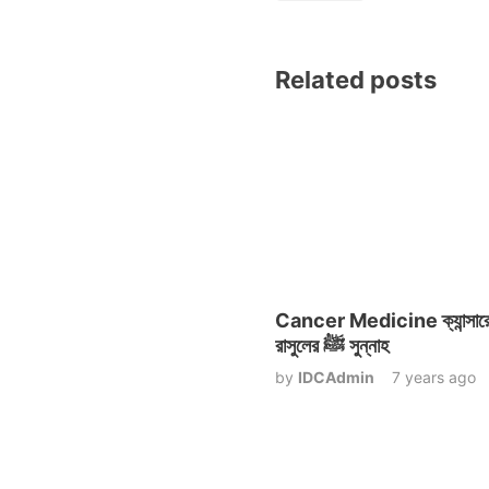
Related posts
Cancer Medicine ক্যান্সার
রাসুলের ﷺ সুন্নাহ
by
IDCAdmin
7 years ago