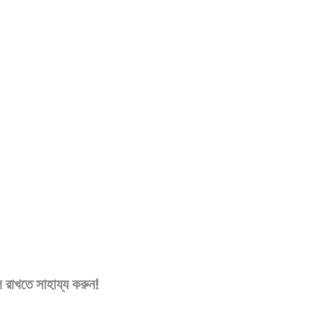
 রাখতে সাহায্য করুন!