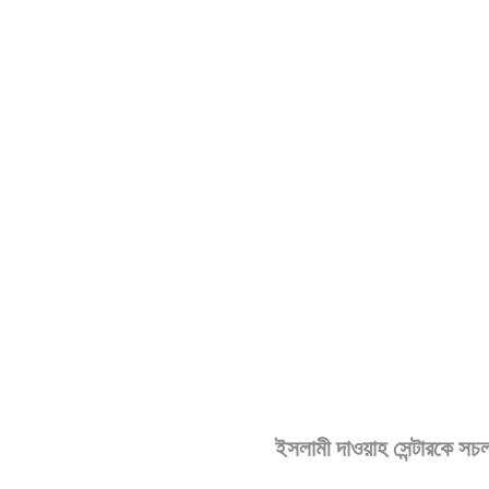
ইসলামী দাওয়াহ সেন্টারকে সচল