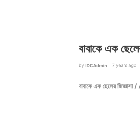
বাবাকে এক ছে
7 years ago
IDCAdmin
বাবাকে এক ছেলের জিজ্ঞ