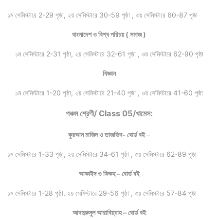
১ম সেমিস্টারে 2-29 পৃষ্ঠা, ২য় সেমিস্টারে 30-59 পৃষ্ঠা , ৩য় সেমিস্টারে 60-87 পৃষ্ঠা
বাংলাদেশ ও বিশ্ব পরিচয় ( সমাজ )
১ম সেমিস্টারে 2-31 পৃষ্ঠা, ২য় সেমিস্টারে 32-61 পৃষ্ঠা , ৩য় সেমিস্টারে 62-90 পৃষ্ঠা
বিজ্ঞান
১ম সেমিস্টারে 1-20 পৃষ্ঠা, ২য় সেমিস্টারে 21-40 পৃষ্ঠা , ৩য় সেমিস্টারে 41-60 পৃষ্ঠা
পঞ্চম শ্রেণী/ Class 05/খামেস:
কুরআন মাজিদ ও তাজভিদ- বোর্ড বই
–
১ম সেমিস্টারে 1-33 পৃষ্ঠা, ২য় সেমিস্টারে 34-61 পৃষ্ঠা , ৩য় সেমিস্টারে 62-89 পৃষ্ঠা
আকাইদ ও ফিকহ – বোর্ড বই
১ম সেমিস্টারে 1-28 পৃষ্ঠা, ২য় সেমিস্টারে 29-56 পৃষ্ঠা , ৩য় সেমিস্টারে 57-84 পৃষ্ঠা
আদদুরুসুল আরাবিয়্যাহ – বোর্ড বই