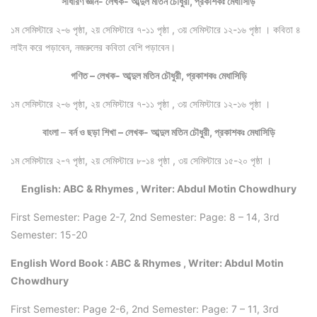
সাধারণ জ্ঞান- লেখক- আব্দুল মতিন চৌধুরী, প্রকাশকঃ মেধাসিড়ি
১ম সেমিস্টারে ২-৬ পৃষ্ঠা, ২য় সেমিস্টারে ৭-১১ পৃষ্ঠা , ৩য় সেমিস্টারে ১২-১৬ পৃষ্ঠা । কবিতা ৪
লাইন করে পড়াবেন, নজরুলের কবিতা বেশি পড়াবেন।
গণিত – লেখক- আব্দুল মতিন চৌধুরী, প্রকাশকঃ মেধাসিড়ি
১ম সেমিস্টারে ২-৬ পৃষ্ঠা, ২য় সেমিস্টারে ৭-১১ পৃষ্ঠা , ৩য় সেমিস্টারে ১২-১৬ পৃষ্ঠা ।
বাংলা
–
বর্ন ও ছড়া শিখা – লেখক- আব্দুল মতিন চৌধুরী, প্রকাশকঃ মেধাসিড়ি
১ম সেমিস্টারে ২-৭ পৃষ্ঠা, ২য় সেমিস্টারে ৮-১৪ পৃষ্ঠা , ৩য় সেমিস্টারে ১৫-২০ পৃষ্ঠা ।
English: ABC & Rhymes , Writer: Abdul Motin Chowdhury
First Semester: Page 2-7, 2nd Semester: Page: 8 – 14, 3rd
Semester: 15-20
English Word Book : ABC & Rhymes , Writer: Abdul Motin
Chowdhury
First Semester: Page 2-6, 2nd Semester: Page: 7 – 11, 3rd