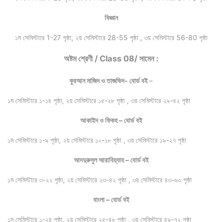
বিজ্ঞান
১ম সেমিস্টারে 1-27 পৃষ্ঠা, ২য় সেমিস্টারে 28-55 পৃষ্ঠা , ৩য় সেমিস্টারে 56-80 পৃষ্ঠা
অষ্টম শ্রেণী / Class 08/ সামেন :
কুরআন মাজিদ ও তাজভিদ- বোর্ড বই
–
১ম সেমিস্টারে ১-১৪ পৃষ্ঠা, ২য় সেমিস্টারে ১৫-২৮ পৃষ্ঠা , ৩য় সেমিস্টারে ২৯-৪২ পৃষ্ঠা
আকাইদ ও ফিকহ – বোর্ড বই
১ম সেমিস্টারে ১-৯ পৃষ্ঠা, ২য় সেমিস্টারে ১০-১৮ পৃষ্ঠা , ৩য় সেমিস্টারে ১৯-২৭ পৃষ্ঠা
আদদুরুসুল আরাবিয়্যাহ – বোর্ড বই
১ম সেমিস্টারে ৩-২২ পৃষ্ঠা, ২য় সেমিস্টারে ২৩-৪২ পৃষ্ঠা , ৩য় সেমিস্টারে ৪৩-৬০ পৃষ্ঠা
বাংলা – বোর্ড বই
১ম সেমিস্টারে ১-২৪ পৃষ্ঠা, ২য় সেমিস্টারে ২৫-৪৮ পৃষ্ঠা , ৩য় সেমিস্টারে ৪৯-৭২ পৃষ্ঠা