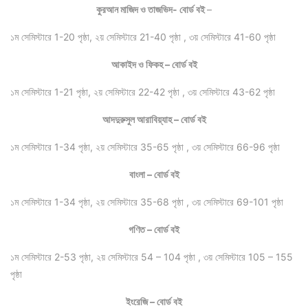
কুরআন মাজিদ ও তাজভিদ- বোর্ড বই
–
১ম সেমিস্টারে 1-20 পৃষ্ঠা, ২য় সেমিস্টারে 21-40 পৃষ্ঠা , ৩য় সেমিস্টারে 41-60 পৃষ্ঠা
আকাইদ ও ফিকহ – বোর্ড বই
১ম সেমিস্টারে 1-21 পৃষ্ঠা, ২য় সেমিস্টারে 22-42 পৃষ্ঠা , ৩য় সেমিস্টারে 43-62 পৃষ্ঠা
আদদুরুসুল আরাবিয়্যাহ – বোর্ড বই
১ম সেমিস্টারে 1-34 পৃষ্ঠা, ২য় সেমিস্টারে 35-65 পৃষ্ঠা , ৩য় সেমিস্টারে 66-96 পৃষ্ঠা
বাংলা – বোর্ড বই
১ম সেমিস্টারে 1-34 পৃষ্ঠা, ২য় সেমিস্টারে 35-68 পৃষ্ঠা , ৩য় সেমিস্টারে 69-101 পৃষ্ঠা
গণিত – বোর্ড বই
১ম সেমিস্টারে 2-53 পৃষ্ঠা, ২য় সেমিস্টারে 54 – 104 পৃষ্ঠা , ৩য় সেমিস্টারে 105 – 155
পৃষ্ঠা
ইংরেজি – বোর্ড বই