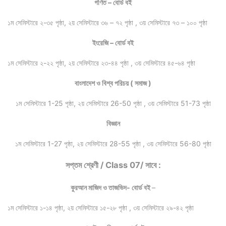
গণিত – বোর্ড বই
১ম সেমিস্টারে ২-৩৫ পৃষ্ঠা, ২য় সেমিস্টারে ৩৬ – ৭২ পৃষ্ঠা , ৩য় সেমিস্টারে ৭৩ – ১০০ পৃষ্ঠা
ইংরেজি – বোর্ড বই
১ম সেমিস্টারে ২-২২ পৃষ্ঠা, ২য় সেমিস্টারে ২৩-৪৪ পৃষ্ঠা , ৩য় সেমিস্টারে ৪৫-৬৪ পৃষ্ঠা
বাংলাদেশ ও বিশ্ব পরিচয় ( সমাজ )
১ম সেমিস্টারে 1-25 পৃষ্ঠা, ২য় সেমিস্টারে 26-50 পৃষ্ঠা , ৩য় সেমিস্টারে 51-73 পৃষ্ঠা
বিজ্ঞান
১ম সেমিস্টারে 1-27 পৃষ্ঠা, ২য় সেমিস্টারে 28-55 পৃষ্ঠা , ৩য় সেমিস্টারে 56-80 পৃষ্ঠা
সপ্তম শ্রেণী / Class 07/ সাবে :
কুরআন মাজিদ ও তাজভিদ- বোর্ড বই
–
১ম সেমিস্টারে ১-১৪ পৃষ্ঠা, ২য় সেমিস্টারে ১৫-২৮ পৃষ্ঠা , ৩য় সেমিস্টারে ২৯-৪২ পৃষ্ঠা