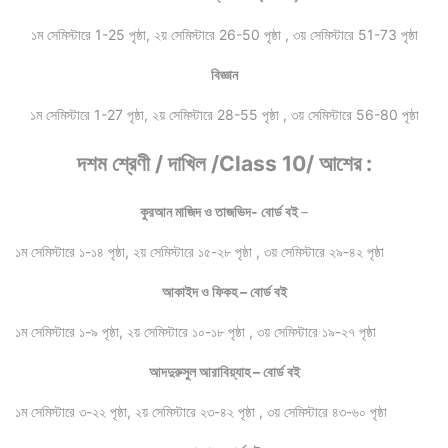
১ম সেমিস্টারে 1-25 পৃষ্ঠা, ২য় সেমিস্টারে 26-50 পৃষ্ঠা , ৩য় সেমিস্টারে 51-73 পৃষ্ঠা
বিজ্ঞান
১ম সেমিস্টারে 1-27 পৃষ্ঠা, ২য় সেমিস্টারে 28-55 পৃষ্ঠা , ৩য় সেমিস্টারে 56-80 পৃষ্ঠা
দশম শ্রেণী / দাখিল /Class 10/ আশের :
কুরআন মাজিদ ও তাজভিদ- বোর্ড বই
–
১ম সেমিস্টারে ১-১৪ পৃষ্ঠা, ২য় সেমিস্টারে ১৫-২৮ পৃষ্ঠা , ৩য় সেমিস্টারে ২৯-৪২ পৃষ্ঠা
আকাইদ ও ফিকহ – বোর্ড বই
১ম সেমিস্টারে ১-৯ পৃষ্ঠা, ২য় সেমিস্টারে ১০-১৮ পৃষ্ঠা , ৩য় সেমিস্টারে ১৯-২৭ পৃষ্ঠা
আদদুরুসুল আরাবিয়্যাহ – বোর্ড বই
১ম সেমিস্টারে ৩-২২ পৃষ্ঠা, ২য় সেমিস্টারে ২৩-৪২ পৃষ্ঠা , ৩য় সেমিস্টারে ৪৩-৬০ পৃষ্ঠা