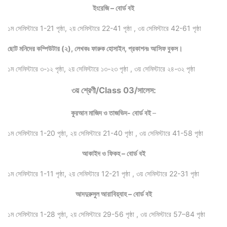
ইংরেজি – বোর্ড বই
১ম সেমিস্টারে 1-21 পৃষ্ঠা, ২য় সেমিস্টারে 22-41 পৃষ্ঠা , ৩য় সেমিস্টারে 42-61 পৃষ্ঠা
ছোট মনিদের কম্পিউটার (২), লেখকঃ ফারুক হোসাইন, প্রকাশনঃ আসিফ বুকস।
১ম সেমিস্টারে ৩-১২ পৃষ্ঠা, ২য় সেমিস্টারে ১৩-২৩ পৃষ্ঠা , ৩য় সেমিস্টারে ২৪-৩২ পৃষ্ঠা
৩য় শ্রেণী/Class 03/সালেস:
কুরআন মাজিদ ও তাজভিদ- বোর্ড বই
–
১ম সেমিস্টারে 1-20 পৃষ্ঠা, ২য় সেমিস্টারে 21-40 পৃষ্ঠা , ৩য় সেমিস্টারে 41-58 পৃষ্ঠা
আকাইদ ও ফিকহ – বোর্ড বই
১ম সেমিস্টারে 1-11 পৃষ্ঠা, ২য় সেমিস্টারে 12-21 পৃষ্ঠা , ৩য় সেমিস্টারে 22-31 পৃষ্ঠা
আদদুরুসুল আরাবিয়্যাহ – বোর্ড বই
১ম সেমিস্টারে 1-28 পৃষ্ঠা, ২য় সেমিস্টারে 29-56 পৃষ্ঠা , ৩য় সেমিস্টারে 57–84 পৃষ্ঠা