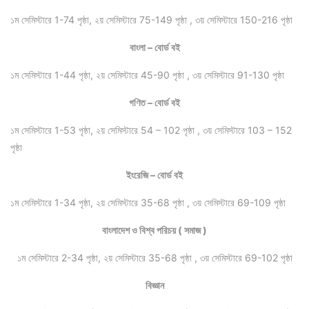
১ম সেমিস্টারে 1-74 পৃষ্ঠা, ২য় সেমিস্টারে 75-149 পৃষ্ঠা , ৩য় সেমিস্টারে 150-216 পৃষ্ঠা
বাংলা – বোর্ড বই
১ম সেমিস্টারে 1-44 পৃষ্ঠা, ২য় সেমিস্টারে 45-90 পৃষ্ঠা , ৩য় সেমিস্টারে 91-130 পৃষ্ঠা
গণিত – বোর্ড বই
১ম সেমিস্টারে 1-53 পৃষ্ঠা, ২য় সেমিস্টারে 54 – 102 পৃষ্ঠা , ৩য় সেমিস্টারে 103 – 152
পৃষ্ঠা
ইংরেজি – বোর্ড বই
১ম সেমিস্টারে 1-34 পৃষ্ঠা, ২য় সেমিস্টারে 35-68 পৃষ্ঠা , ৩য় সেমিস্টারে 69-109 পৃষ্ঠা
বাংলাদেশ ও বিশ্ব পরিচয় ( সমাজ )
১ম সেমিস্টারে 2-34 পৃষ্ঠা, ২য় সেমিস্টারে 35-68 পৃষ্ঠা , ৩য় সেমিস্টারে 69-102 পৃষ্ঠা
বিজ্ঞান