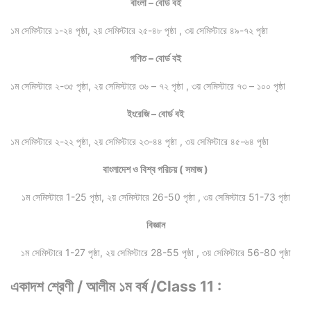
বাংলা – বোর্ড বই
১ম সেমিস্টারে ১-২৪ পৃষ্ঠা, ২য় সেমিস্টারে ২৫-৪৮ পৃষ্ঠা , ৩য় সেমিস্টারে ৪৯-৭২ পৃষ্ঠা
গণিত – বোর্ড বই
১ম সেমিস্টারে ২-৩৫ পৃষ্ঠা, ২য় সেমিস্টারে ৩৬ – ৭২ পৃষ্ঠা , ৩য় সেমিস্টারে ৭৩ – ১০০ পৃষ্ঠা
ইংরেজি – বোর্ড বই
১ম সেমিস্টারে ২-২২ পৃষ্ঠা, ২য় সেমিস্টারে ২৩-৪৪ পৃষ্ঠা , ৩য় সেমিস্টারে ৪৫-৬৪ পৃষ্ঠা
বাংলাদেশ ও বিশ্ব পরিচয় ( সমাজ )
১ম সেমিস্টারে 1-25 পৃষ্ঠা, ২য় সেমিস্টারে 26-50 পৃষ্ঠা , ৩য় সেমিস্টারে 51-73 পৃষ্ঠা
বিজ্ঞান
১ম সেমিস্টারে 1-27 পৃষ্ঠা, ২য় সেমিস্টারে 28-55 পৃষ্ঠা , ৩য় সেমিস্টারে 56-80 পৃষ্ঠা
একাদশ শ্রেণী / আলীম ১ম বর্ষ /Class 11 :