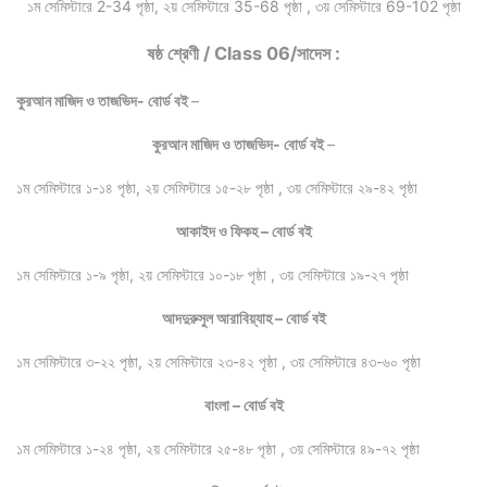
১ম সেমিস্টারে 2-34 পৃষ্ঠা, ২য় সেমিস্টারে 35-68 পৃষ্ঠা , ৩য় সেমিস্টারে 69-102 পৃষ্ঠা
ষষ্ঠ শ্রেণী / Class 06/সাদেস :
কুরআন মাজিদ ও তাজভিদ- বোর্ড বই
–
কুরআন মাজিদ ও তাজভিদ- বোর্ড বই
–
১ম সেমিস্টারে ১-১৪ পৃষ্ঠা, ২য় সেমিস্টারে ১৫-২৮ পৃষ্ঠা , ৩য় সেমিস্টারে ২৯-৪২ পৃষ্ঠা
আকাইদ ও ফিকহ – বোর্ড বই
১ম সেমিস্টারে ১-৯ পৃষ্ঠা, ২য় সেমিস্টারে ১০-১৮ পৃষ্ঠা , ৩য় সেমিস্টারে ১৯-২৭ পৃষ্ঠা
আদদুরুসুল আরাবিয়্যাহ – বোর্ড বই
১ম সেমিস্টারে ৩-২২ পৃষ্ঠা, ২য় সেমিস্টারে ২৩-৪২ পৃষ্ঠা , ৩য় সেমিস্টারে ৪৩-৬০ পৃষ্ঠা
বাংলা – বোর্ড বই
১ম সেমিস্টারে ১-২৪ পৃষ্ঠা, ২য় সেমিস্টারে ২৫-৪৮ পৃষ্ঠা , ৩য় সেমিস্টারে ৪৯-৭২ পৃষ্ঠা