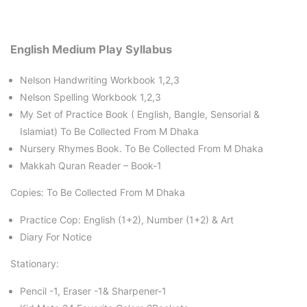
English Medium Play Syllabus
Nelson Handwriting Workbook 1,2,3
Nelson Spelling Workbook 1,2,3
My Set of Practice Book ( English, Bangle, Sensorial &
Islamiat) To Be Collected From M Dhaka
Nursery Rhymes Book. To Be Collected From M Dhaka
Makkah Quran Reader – Book-1
Copies: To Be Collected From M Dhaka
Practice Cop: English (1+2), Number (1+2) & Art
Diary For Notice
Stationary:
Pencil -1, Eraser -1& Sharpener-1