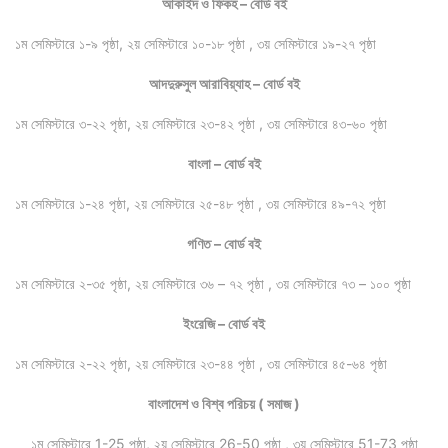
আকাইদ ও ফিকহ – বোর্ড বই
১ম সেমিস্টারে ১-৯ পৃষ্ঠা, ২য় সেমিস্টারে ১০-১৮ পৃষ্ঠা , ৩য় সেমিস্টারে ১৯-২৭ পৃষ্ঠা
আদদুরুসুল আরাবিয়্যাহ – বোর্ড বই
১ম সেমিস্টারে ৩-২২ পৃষ্ঠা, ২য় সেমিস্টারে ২৩-৪২ পৃষ্ঠা , ৩য় সেমিস্টারে ৪৩-৬০ পৃষ্ঠা
বাংলা – বোর্ড বই
১ম সেমিস্টারে ১-২৪ পৃষ্ঠা, ২য় সেমিস্টারে ২৫-৪৮ পৃষ্ঠা , ৩য় সেমিস্টারে ৪৯-৭২ পৃষ্ঠা
গণিত – বোর্ড বই
১ম সেমিস্টারে ২-৩৫ পৃষ্ঠা, ২য় সেমিস্টারে ৩৬ – ৭২ পৃষ্ঠা , ৩য় সেমিস্টারে ৭৩ – ১০০ পৃষ্ঠা
ইংরেজি – বোর্ড বই
১ম সেমিস্টারে ২-২২ পৃষ্ঠা, ২য় সেমিস্টারে ২৩-৪৪ পৃষ্ঠা , ৩য় সেমিস্টারে ৪৫-৬৪ পৃষ্ঠা
বাংলাদেশ ও বিশ্ব পরিচয় ( সমাজ )
১ম সেমিস্টারে 1-25 পৃষ্ঠা, ২য় সেমিস্টারে 26-50 পৃষ্ঠা , ৩য় সেমিস্টারে 51-73 পৃষ্ঠা