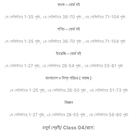
বাংলা – বোর্ড বই
১ম সেমিস্টারে 1-35 পৃষ্ঠা, ২য় সেমিস্টারে 36-70 পৃষ্ঠা , ৩য় সেমিস্টারে 71-104 পৃষ্ঠা
গণিত – বোর্ড বই
১ম সেমিস্টারে 1-35 পৃষ্ঠা, ২য় সেমিস্টারে 36-70 পৃষ্ঠা , ৩য় সেমিস্টারে 71-104 পৃষ্ঠা
ইংরেজি – বোর্ড বই
১ম সেমিস্টারে 1-27 পৃষ্ঠা, ২য় সেমিস্টারে 28-54 পৃষ্ঠা , ৩য় সেমিস্টারে 55-81 পৃষ্ঠা
বাংলাদেশ ও বিশ্ব পরিচয় ( সমাজ )
১ম সেমিস্টারে 1-25 পৃষ্ঠা, ২য় সেমিস্টারে 26-50 পৃষ্ঠা , ৩য় সেমিস্টারে 51-73 পৃষ্ঠা
বিজ্ঞান
১ম সেমিস্টারে 1-27 পৃষ্ঠা, ২য় সেমিস্টারে 28-55 পৃষ্ঠা , ৩য় সেমিস্টারে 56-80 পৃষ্ঠা
চতুর্থ শ্রেণী/ Class 04/রাবে’
: