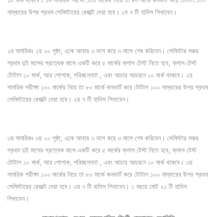
নাম্বারের উপর প্রথম সেমিস্টারের রেজাল্ট দেয়া হবে। ১ম ৭ টি হাদিস শিখাবেন।
২য় সাময়িকঃ ২য় ২০ পৃষ্ঠা, একে আবার ৩ ভাগ করে ৩ মাসে শেষ করিবেন। সেমিস্টার শুরুর
প্রথম দুই মাসের প্রত্যেক মাসে একটি করে ৫ মার্কের ক্লাস টেস্ট নিতে হবে, ক্লাস টেস্ট
টোটাল ১০ মার্ক, আর পোশাক, পরিচ্ছন্নতা , এবং আচার আচরনে ১০ মার্ক থাকবে। ২য়
সাময়িক পরীক্ষা ১০০ মার্কের নিয়ে তা ৮০ মার্কে কনভার্ট করে টোটাল ১০০ নাম্বারের উপর প্রথম
সেমিস্টারের রেজাল্ট দেয়া হবে। ২য় ৭ টি হাদিস শিখাবেন।
৩য় সাময়িকঃ ৩য় ২০ পৃষ্ঠা, একে আবার ৩ ভাগ করে ৩ মাসে শেষ করিবেন। সেমিস্টার শুরুর
প্রথম দুই মাসের প্রত্যেক মাসে একটি করে ৫ মার্কের ক্লাস টেস্ট নিতে হবে, ক্লাস টেস্ট
টোটাল ১০ মার্ক, আর পোশাক, পরিচ্ছন্নতা , এবং আচার আচরনে ১০ মার্ক থাকবে। ৩য়
সাময়িক পরীক্ষা ১০০ মার্কের নিয়ে তা ৮০ মার্কে কনভার্ট করে টোটাল ১০০ নাম্বারের উপর প্রথম
সেমিস্টারের রেজাল্ট দেয়া হবে। ৩য় ৭ টি হাদিস শিখাবেন। ১ বছরে মোট ২১ টি হাদিস
শিখাবেন।