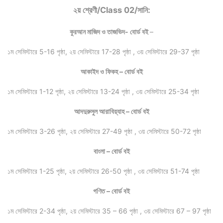
২য় শ্রেণী/Class 02/সানি:
কুরআন মাজিদ ও তাজভিদ- বোর্ড বই
–
১ম সেমিস্টারে 5-16 পৃষ্ঠা, ২য় সেমিস্টারে 17-28 পৃষ্ঠা , ৩য় সেমিস্টারে 29-37 পৃষ্ঠা
আকাইদ ও ফিকহ – বোর্ড বই
১ম সেমিস্টারে 1-12 পৃষ্ঠা, ২য় সেমিস্টারে 13-24 পৃষ্ঠা , ৩য় সেমিস্টারে 25-34 পৃষ্ঠা
আদদুরুসুল আরাবিয়্যাহ – বোর্ড বই
১ম সেমিস্টারে 3-26 পৃষ্ঠা, ২য় সেমিস্টারে 27-49 পৃষ্ঠা , ৩য় সেমিস্টারে 50-72 পৃষ্ঠা
বাংলা – বোর্ড বই
১ম সেমিস্টারে 1-25 পৃষ্ঠা, ২য় সেমিস্টারে 26-50 পৃষ্ঠা , ৩য় সেমিস্টারে 51-74 পৃষ্ঠা
গণিত – বোর্ড বই
১ম সেমিস্টারে 2-34 পৃষ্ঠা, ২য় সেমিস্টারে 35 – 66 পৃষ্ঠা , ৩য় সেমিস্টারে 67 – 97 পৃষ্ঠা