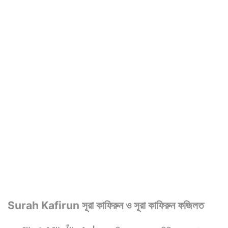
Surah Kafirun সূরা কাফিরুন ও সূরা কাফিরুন ফজিলত