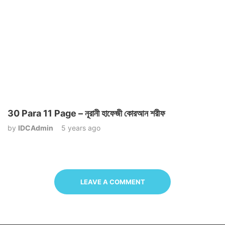
30 Para 11 Page – নূরানী হাফেজী কোরআন শরীফ
by
IDCAdmin
5 years ago
LEAVE A COMMENT