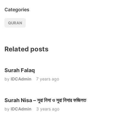
Categories
QURAN
Related posts
Surah Falaq
by
IDCAdmin
7 years ago
Surah Nisa – সুরা নিসা ও সুরা নিসার ফজিলত
by
IDCAdmin
3 years ago