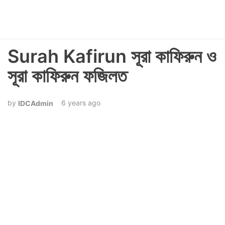
Surah Kafirun সূরা কাফিরুন ও
সূরা কাফিরুন ফজিলত
6 years ago
IDCAdmin