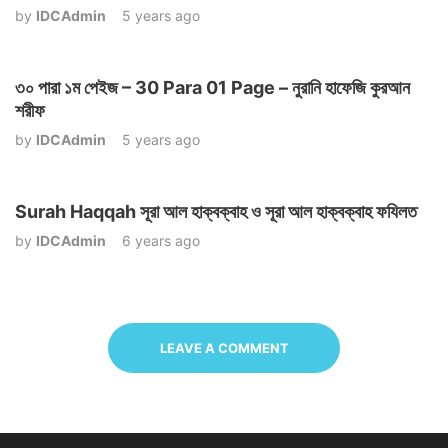
by
IDCAdmin
5 years ago
৩০ পারা ১ম পেইজ – 30 Para 01 Page – নুরানি হাফেজি কুরআন
শরীফ
by
IDCAdmin
5 years ago
Surah Haqqah সূরা আল হাক্বক্বাহ ও সূরা আল হাক্বক্বাহ ফযিলত
by
IDCAdmin
6 years ago
LEAVE A COMMENT