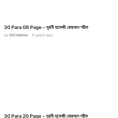
30 Para 08 Page – নূরানী হাফেজী কোরআন শরীফ
by
IDCAdmin
5 years ago
30 Para 20 Page – নূরানী হাফেজী কোরআন শরীফ