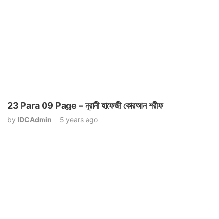
23 Para 09 Page – নূরানী হাফেজী কোরআন শরীফ
by
IDCAdmin
5 years ago