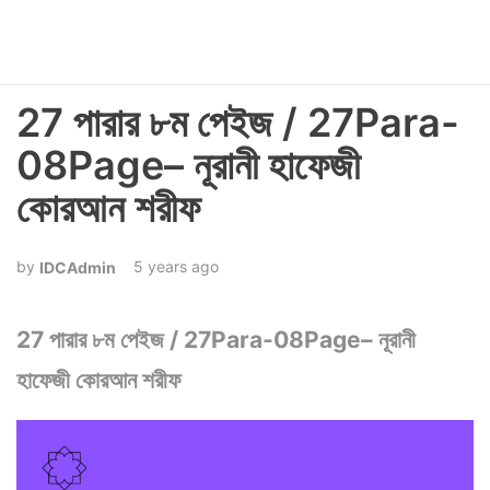
27 পারার ৮ম পেইজ / 27Para-
08Page– নূরানী হাফেজী
কোরআন শরীফ
5 years ago
IDCAdmin
27 পারার ৮ম পেইজ / 27Para-08Page– নূরানী
হাফেজী কোরআন শরীফ