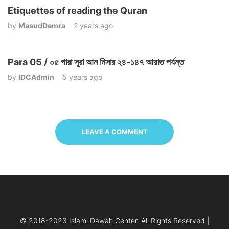
Etiquettes of reading the Quran
by
MasudDemra
2 years ago
Para 05 / ০৫ পারা সূরা আন নিসার ২৪-১৪৭ আয়াত পর্যন্ত
by
IDCAdmin
5 years ago
LEAVE A COMMENT
© 2018-2023 Islami Dawah Center. All Rights Reserved |