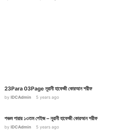
23Para 03Page নূরানী হাফেজী কোরআন শরীফ
by
IDCAdmin
5 years ago
পঞ্চম পারার ১৩তম পেইজ – নূরানী হাফেজী কোরআন শরীফ
by
IDCAdmin
5 years ago