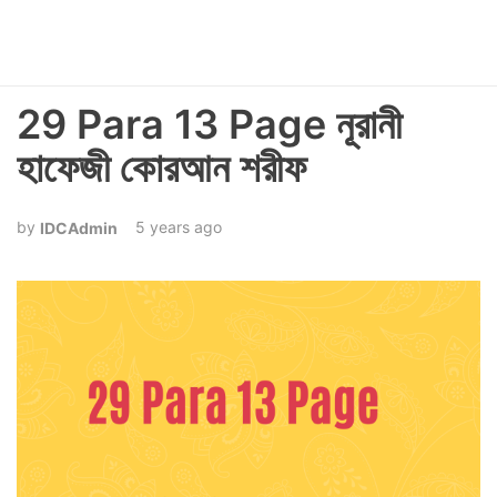
29 Para 13 Page নূরানী
হাফেজী কোরআন শরীফ
5 years ago
IDCAdmin