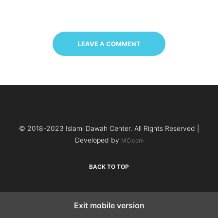
LEAVE A COMMENT
© 2018-2023 Islami Dawah Center. All Rights Reserved |
Developed by
MO.com
BACK TO TOP
Exit mobile version