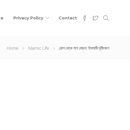
te
Privacy Policy
Contact
Home
Islamic Life
রোগ থেকে পাপ মোচন: ইসলামী দৃষ্টিকোণ