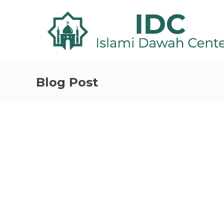
Blog Post