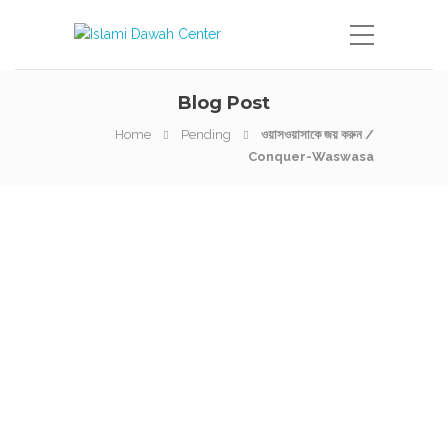
Blog Post
Home
Pending
ওয়াসওয়াসাকে জয় করুন /
Conquer-Waswasa