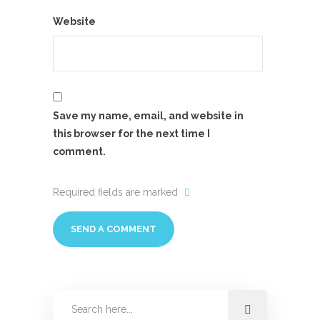
Website
Save my name, email, and website in
this browser for the next time I
comment.
Required fields are marked