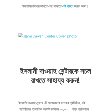
ইসলামিক বিষয়ে জানতে এবং জানাতে
এই গ্রুপে
জয়েন করুন।
ইসলামী দাওয়াহ সেন্টারকে সচল
রাখতে সাহায্য করুন!
ইসলামী দাওয়াহ সেন্টার ১টি অলাভজনক দাওয়াহ প্রতিষ্ঠান, এই
প্রতিষ্ঠানের ইসলামিক ব্লগটি বর্তমানে ২০,০০০+ মানুষ প্রতিমাসে