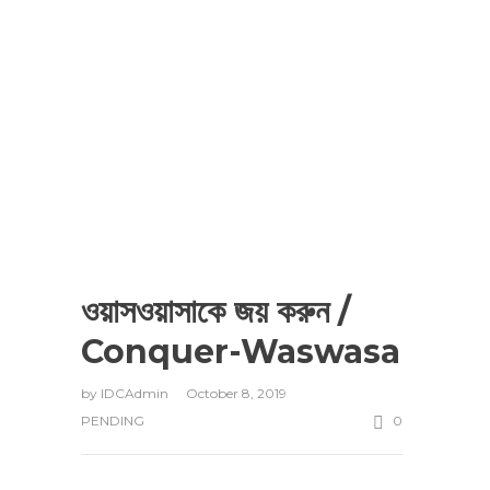
ওয়াসওয়াসাকে জয় করুন /
Conquer-Waswasa
by
IDCAdmin
October 8, 2019
PENDING
0