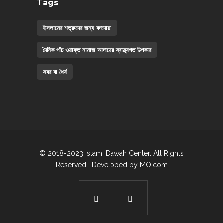
Tags
ইসলামের শত্রুদের জন্য বদদোয়া
দৈনিক পাঁচ ওয়াক্ত নামাজ আদায়ের স্বাস্থ্যগত উপকার
সবর বা ধৈর্য
© 2018-2023 Islami Dawah Center. All Rights
Reserved | Developed by
MO.com