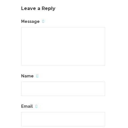
Leave a Reply
Message
Name
Email