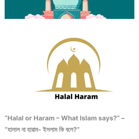
“Halal or Haram – What Islam says?” –
“হালাল না হারাম- ইসলাম কি বলে?”