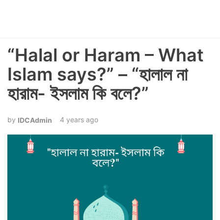
“Halal or Haram – What
Islam says?” – “হালাল না
হারাম- ইসলাম কি বলে?”
4 years ago
IDCAdmin