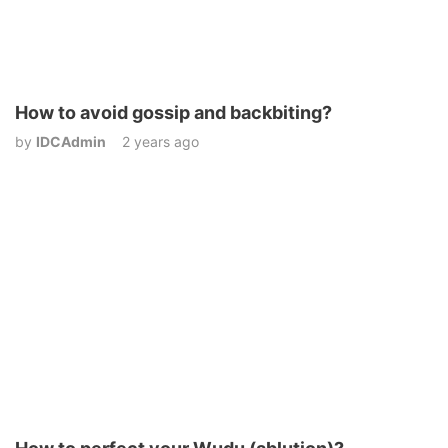
How to avoid gossip and backbiting?
by
IDCAdmin
2 years ago