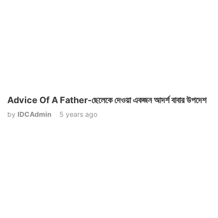
Advice Of A Father-ছেলেকে দেওয়া একজন আদর্শ বাবার উপদেশ
by
IDCAdmin
5 years ago