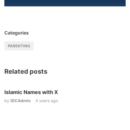
Categories
PARENTING
Related posts
Islamic Names with X
by
IDCAdmin
4 years ago