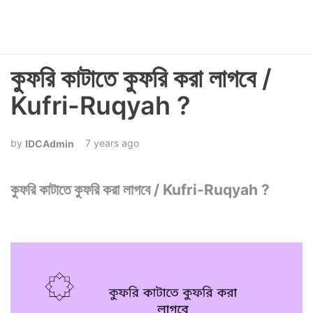
কুফরি কাটাতে কুফরি করা লাগবে /
Kufri-Ruqyah ?
7 years ago
IDCAdmin
কুফরি কাটাতে কুফরি করা লাগবে / Kufri-Ruqyah ?