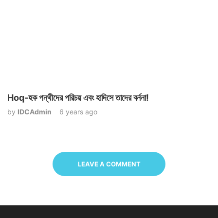
Hoq-হক পন্থীদের পরিচয় এবং হাদিসে তাদের বর্ননা!
by
IDCAdmin
6 years ago
LEAVE A COMMENT