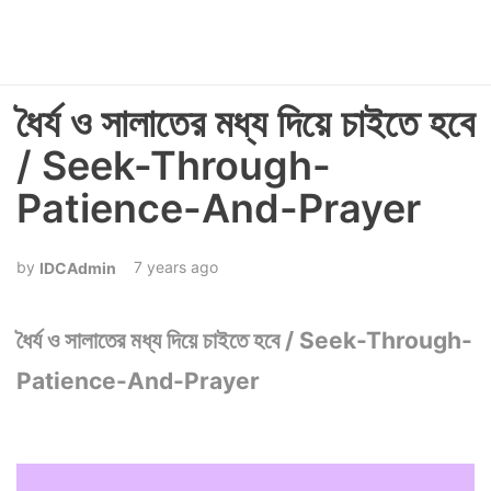
ধৈর্য ও সালাতের মধ্য দিয়ে চাইতে হবে
/ Seek-Through-
Patience-And-Prayer
7 years ago
IDCAdmin
ধৈর্য ও সালাতের মধ্য দিয়ে চাইতে হবে / Seek-Through-
Patience-And-Prayer