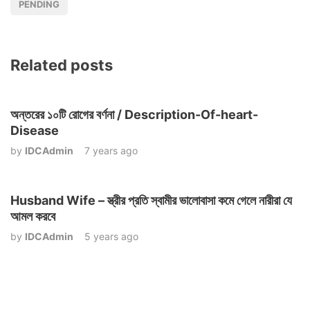
PENDING
Related posts
অন্তরের ১০টি রোগের বর্ণনা / Description-Of-heart-
Disease
by
IDCAdmin
7 years ago
Husband Wife – স্ত্রীর প্রতি স্বামীর ভালোবাসা কমে গেলে নারীরা যে
আমল করবে
by
IDCAdmin
5 years ago