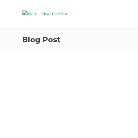
Blog Post