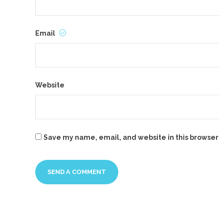
Email
Website
Save my name, email, and website in this browser