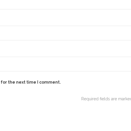
 for the next time I comment.
Required fields are mark