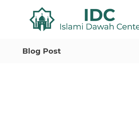
Blog Post