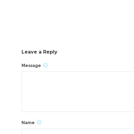
Leave a Reply
Message
Name