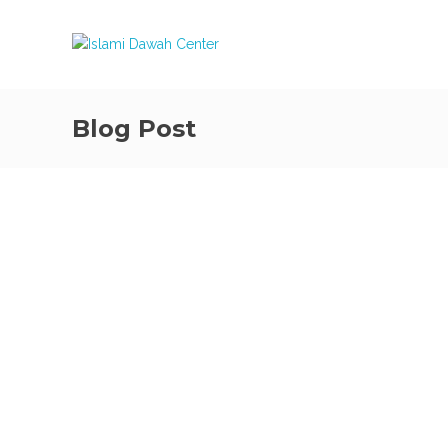
Blog Post