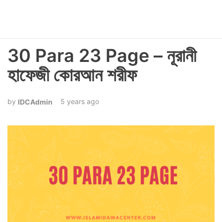
30 Para 23 Page – নূরানী
হাফেজী কোরআন শরীফ
5 years ago
IDCAdmin