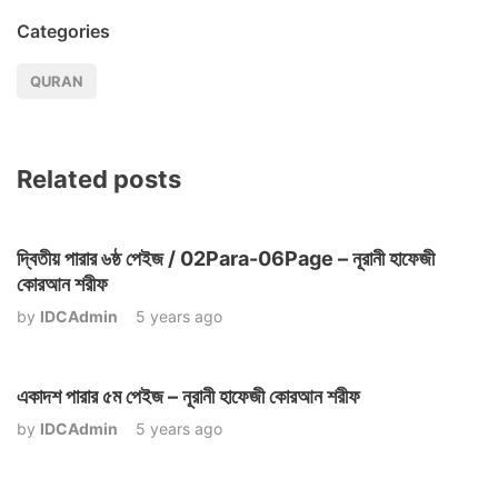
Categories
QURAN
Related posts
দ্বিতীয় পারার ৬ষ্ঠ পেইজ / 02Para-06Page – নূরানী হাফেজী
কোরআন শরীফ
by
IDCAdmin
5 years ago
একাদশ পারার ৫ম পেইজ – নূরানী হাফেজী কোরআন শরীফ
by
IDCAdmin
5 years ago