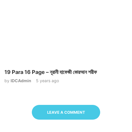
19 Para 16 Page – নূরানী হাফেজী কোরআন শরীফ
by
IDCAdmin
5 years ago
LEAVE A COMMENT