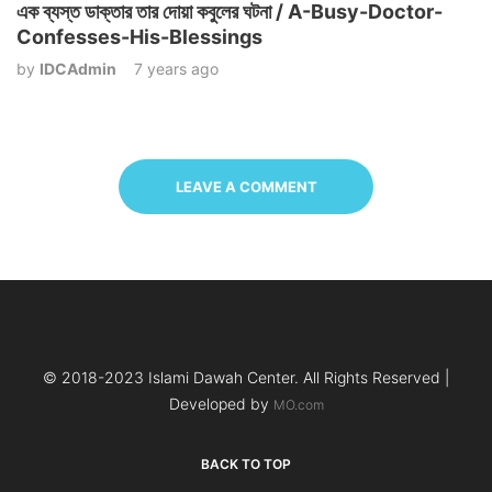
এক ব্যস্ত ডাক্তার তার দোয়া কবুলের ঘটনা / A-Busy-Doctor-
Confesses-His-Blessings
by
IDCAdmin
7 years ago
LEAVE A COMMENT
© 2018-2023 Islami Dawah Center. All Rights Reserved |
Developed by
MO.com
BACK TO TOP