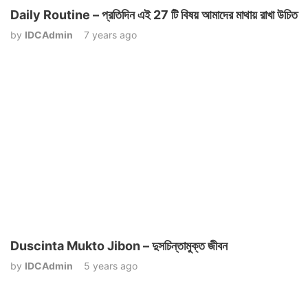
Daily Routine – প্রতিদিন এই 27 টি বিষয় আমাদের মাথায় রাখা উচিত
by
IDCAdmin
7 years ago
Duscinta Mukto Jibon – দুসচিন্তামুক্ত জীবন
by
IDCAdmin
5 years ago