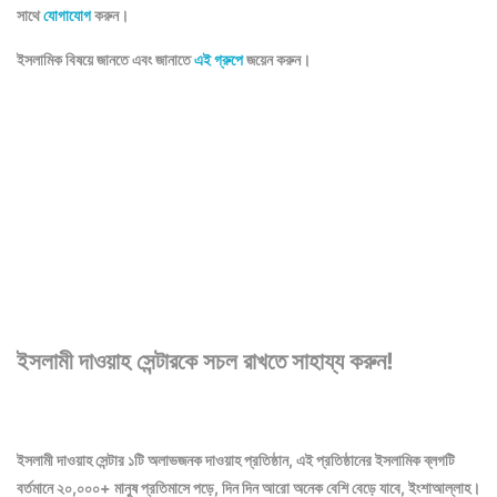
সাথে
যোগাযোগ
করুন।
ইসলামিক বিষয়ে জানতে এবং জানাতে
এই গ্রুপে
জয়েন করুন।
ইসলামী দাওয়াহ সেন্টারকে সচল রাখতে সাহায্য করুন!
ইসলামী দাওয়াহ সেন্টার ১টি অলাভজনক দাওয়াহ প্রতিষ্ঠান, এই প্রতিষ্ঠানের ইসলামিক ব্লগটি
বর্তমানে ২০,০০০+ মানুষ প্রতিমাসে পড়ে, দিন দিন আরো অনেক বেশি বেড়ে যাবে, ইংশাআল্লাহ।