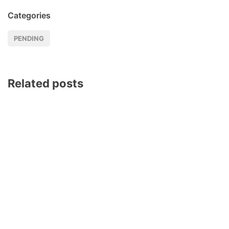
Categories
PENDING
Related posts