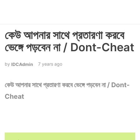
কেউ আপনার সাথে প্রতারণা করবে
ভেঙ্গে পড়বেন না / Dont-Cheat
7 years ago
IDCAdmin
কেউ আপনার সাথে প্রতারণা করবে ভেঙ্গে পড়বেন না / Dont-
Cheat