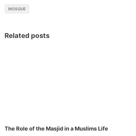
MOSQUE
Related posts
The Role of the Masjid in a Muslims Life