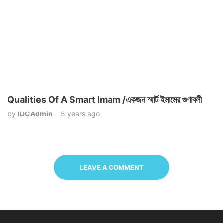
Qualities Of A Smart Imam /একজন স্মার্ট ইমামের গুণাবলী
by
IDCAdmin
5 years ago
LEAVE A COMMENT