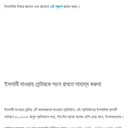
ইসলামিক বিষয়ে জানতে এবং জানাতে
এই গ্রুপে
জয়েন করুন।
ইসলামী দাওয়াহ সেন্টারকে সচল রাখতে সাহায্য করুন!
ইসলামী দাওয়াহ সেন্টার ১টি অলাভজনক দাওয়াহ প্রতিষ্ঠান, এই প্রতিষ্ঠানের ইসলামিক ব্লগটি
বর্তমানে ২০,০০০+ মানুষ প্রতিমাসে পড়ে, দিন দিন আরো অনেক বেশি বেড়ে যাবে, ইংশাআল্লাহ।