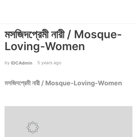
মসজিদপ্রেমী নারী / Mosque-
Loving-Women
5 years ago
IDCAdmin
মসজিদপ্রেমী নারী / Mosque-Loving-Women