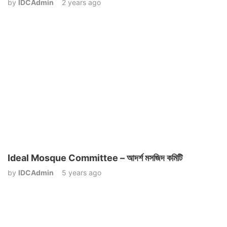
by
IDCAdmin
2 years ago
Ideal Mosque Committee – আদর্শ মসজিদ কমিটি
by
IDCAdmin
5 years ago