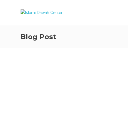
Blog Post