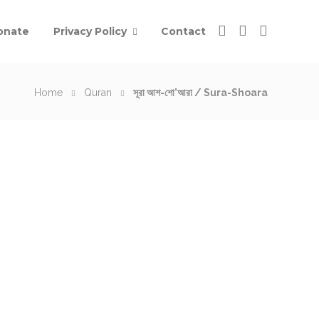
onate
Privacy Policy
Contact
Home
Quran
সূরা আশ-শো’আরা / Sura-Shoara