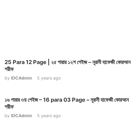
25 Para 12 Page | ২৫ পারার ১২শ পেইজ – নূরানী হাফেজী কোরআন
শরীফ
by
IDCAdmin
5 years ago
১৬ পারার ৩য় পেইজ – 16 para 03 Page – নূরানী হাফেজী কোরআন
শরীফ
by
IDCAdmin
5 years ago