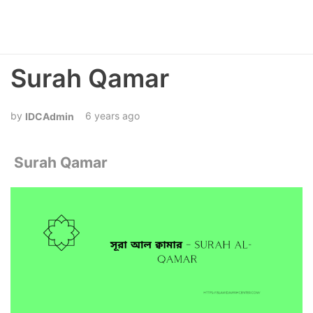
Surah Qamar
6 years ago
IDCAdmin
Surah Qamar