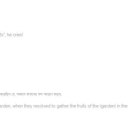
s”, he cries!
পথ করেছিল যে, সকালে বাগানের ফল আহরণ করবে,
rden, when they resolved to gather the fruits of the (garden) in the