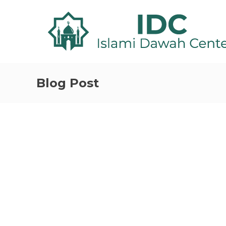
Blog Post