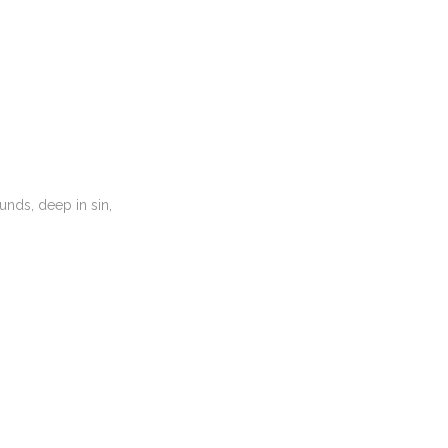
unds, deep in sin,