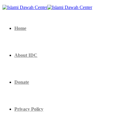
Home
About IDC
Donate
Privacy Policy