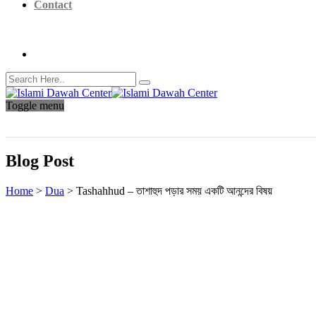
Contact
Toggle menu
Blog Post
Home
>
Dua
>
Tashahhud – তাশাহুদ পড়ার সময় একটি আনন্দের বিষয়