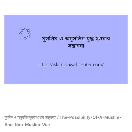
মুসলিম ও অমুসলিম যুদ্ধ হওয়ার সম্ভাবনা / The-Possibility-Of-A-Muslim-
And-Non-Muslim-War