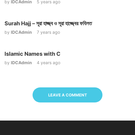
by
IDCAdmin
5 years ago
Surah Hajj – সূরা হাজ্জ্ব ও সূরা হাজ্জ্বের ফযিলত
by
IDCAdmin
7 years ago
Islamic Names with C
by
IDCAdmin
4 years ago
LEAVE A COMMENT