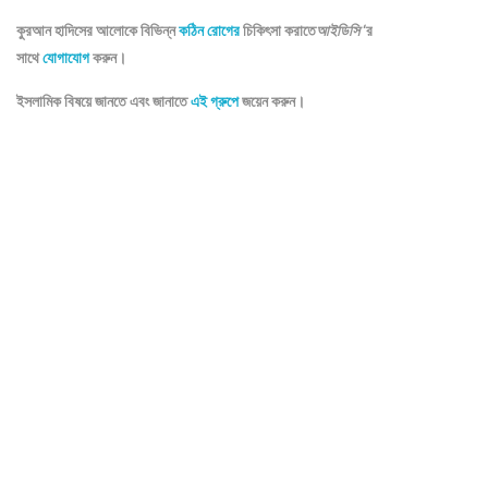
কুরআন হাদিসের আলোকে বিভিন্ন
কঠিন রোগের
চিকিৎসা করাতে
আইডিসি
‘র
সাথে
যোগাযোগ
করুন।
ইসলামিক বিষয়ে জানতে এবং জানাতে
এই গ্রুপে
জয়েন করুন।