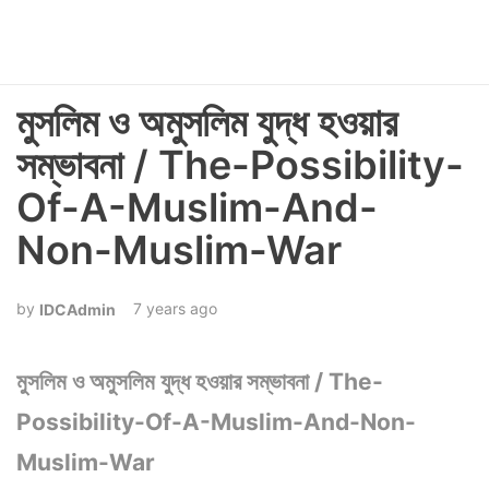
মুসলিম ও অমুসলিম যুদ্ধ হওয়ার
সম্ভাবনা / The-Possibility-
Of-A-Muslim-And-
Non-Muslim-War
7 years ago
IDCAdmin
মুসলিম ও অমুসলিম যুদ্ধ হওয়ার সম্ভাবনা / The-
Possibility-Of-A-Muslim-And-Non-
Muslim-War