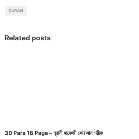
QURAN
Related posts
30 Para 18 Page – নূরানী হাফেজী কোরআন শরীফ