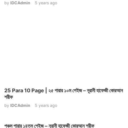
by
IDCAdmin
5 years ago
25 Para 10 Page | ২৫ পারার ১০ম পেইজ – নূরানী হাফেজী কোরআন
শরীফ
by
IDCAdmin
5 years ago
পঞ্চম পারার ১৪তম পেইজ – নূরানী হাফেজী কোরআন শরীফ