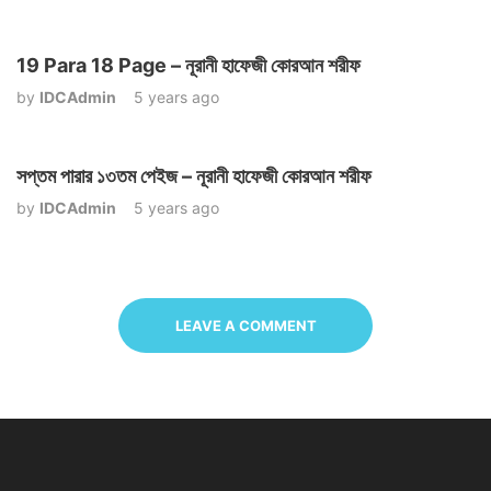
19 Para 18 Page – নূরানী হাফেজী কোরআন শরীফ
by
IDCAdmin
5 years ago
সপ্তম পারার ১৩তম পেইজ – নূরানী হাফেজী কোরআন শরীফ
by
IDCAdmin
5 years ago
LEAVE A COMMENT