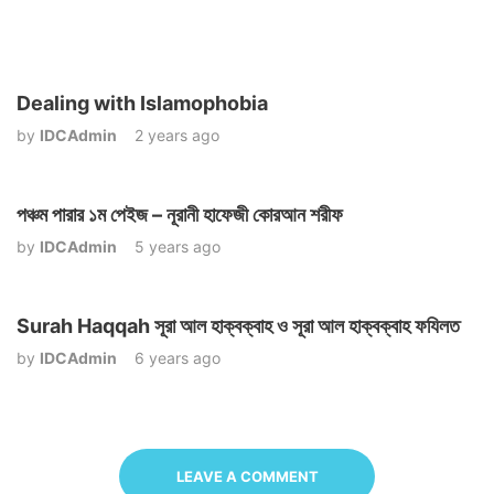
Dealing with Islamophobia
by
IDCAdmin
2 years ago
পঞ্চম পারার ১ম পেইজ – নূরানী হাফেজী কোরআন শরীফ
by
IDCAdmin
5 years ago
Surah Haqqah সূরা আল হাক্বক্বাহ ও সূরা আল হাক্বক্বাহ ফযিলত
by
IDCAdmin
6 years ago
LEAVE A COMMENT