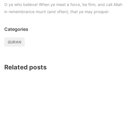
O ye who believe! When ye meet a force, be firm, and call Allah
in remembrance much (and often); that ye may prosper:
Categories
QURAN
Related posts