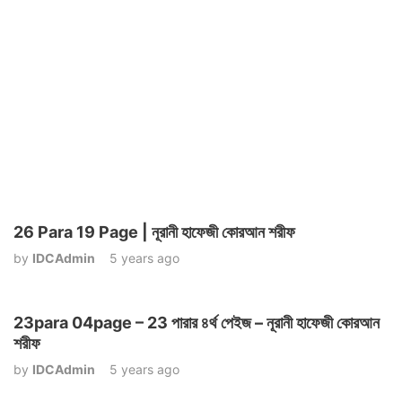
26 Para 19 Page | নূরানী হাফেজী কোরআন শরীফ
by
IDCAdmin
5 years ago
23para 04page – 23 পারার ৪র্থ পেইজ – নূরানী হাফেজী কোরআন
শরীফ
by
IDCAdmin
5 years ago