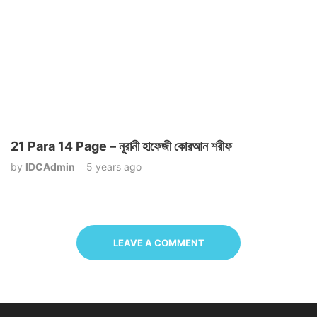
21 Para 14 Page – নূরানী হাফেজী কোরআন শরীফ
by
IDCAdmin
5 years ago
LEAVE A COMMENT