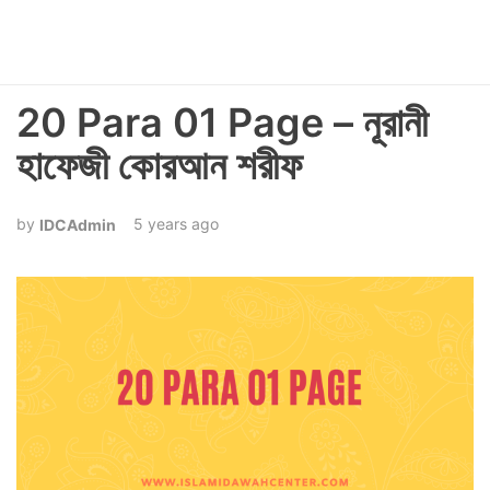
20 Para 01 Page – নূরানী
হাফেজী কোরআন শরীফ
5 years ago
IDCAdmin