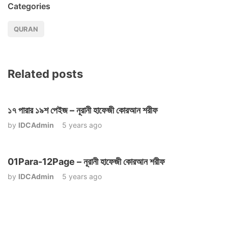
Categories
QURAN
Related posts
১৭ পারার ১৯শ পেইজ – নূরানী হাফেজী কোরআন শরীফ
by
IDCAdmin
5 years ago
01Para-12Page – নূরানী হাফেজী কোরআন শরীফ
by
IDCAdmin
5 years ago