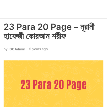
23 Para 20 Page – নূরানী
হাফেজী কোরআন শরীফ
5 years ago
IDCAdmin