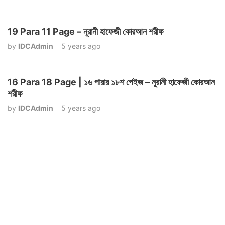
19 Para 11 Page – নূরানী হাফেজী কোরআন শরীফ
by
IDCAdmin
5 years ago
16 Para 18 Page | ১৬ পারার ১৮শ পেইজ – নূরানী হাফেজী কোরআন
শরীফ
by
IDCAdmin
5 years ago