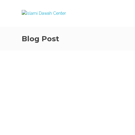
Blog Post