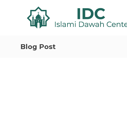
Blog Post