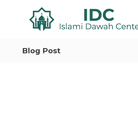
Blog Post