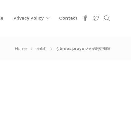
te
Privacy Policy
Contact
Home
Salah
5 times prayer/৫ ওয়াক্ত নামাজ