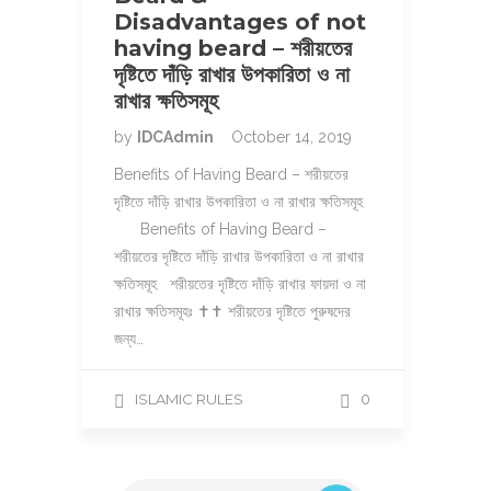
Disadvantages of not
having beard – শরীয়তের
দৃষ্টিতে দাঁড়ি রাখার উপকারিতা ও না
রাখার ক্ষতিসমূহ
by
IDCAdmin
October 14, 2019
Benefits of Having Beard – শরীয়তের
দৃষ্টিতে দাঁড়ি রাখার উপকারিতা ও না রাখার ক্ষতিসমূহ
Benefits of Having Beard –
শরীয়তের দৃষ্টিতে দাঁড়ি রাখার উপকারিতা ও না রাখার
ক্ষতিসমূহ শরীয়তের দৃষ্টিতে দাঁড়ি রাখার ফায়দা ও না
রাখার ক্ষতিসমূহঃ ✝✝ শরীয়তের দৃষ্টিতে পুরুষদের
জন্য…
ISLAMIC RULES
0