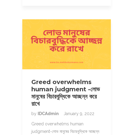
Greed overwhelms
human judgment -লোভ
মানুষের বিচারবুদ্ধিকে আচ্ছন্ন করে
রাখে
by
IDCAdmin
January 9, 2022
Greed overwhelms human
judgment-লোভ মানুষের বিচারবুদ্ধিকে আচ্ছন্ন