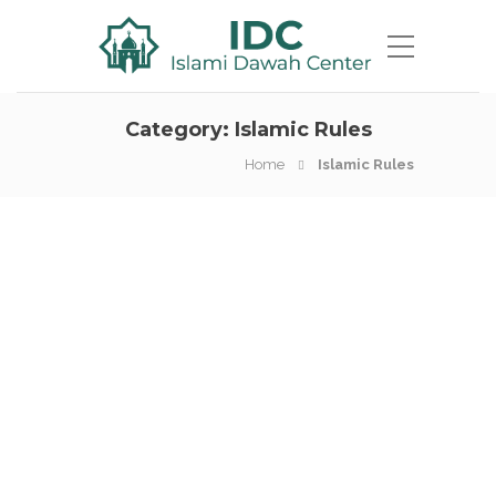
Category:
Islamic Rules
Home
Islamic Rules