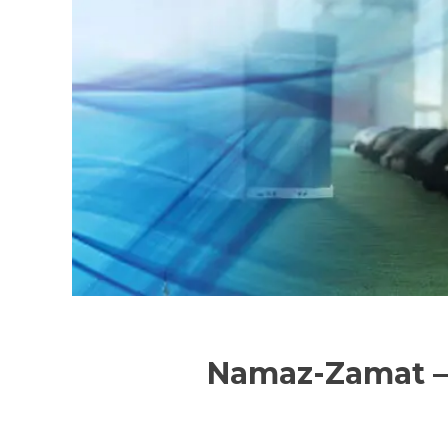
Namaz-Zamat – জামা