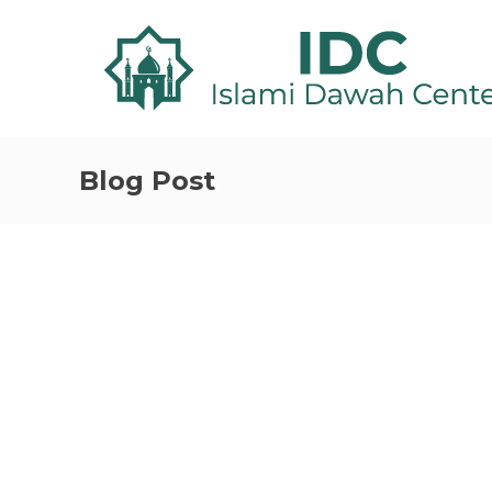
Blog Post