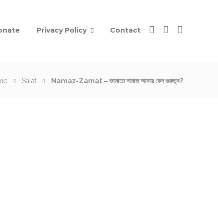
onate
Privacy Policy
Contact
me
Salat
Namaz-Zamat – জামাতে নামাজ আদায় কেন গুরুত্ব?