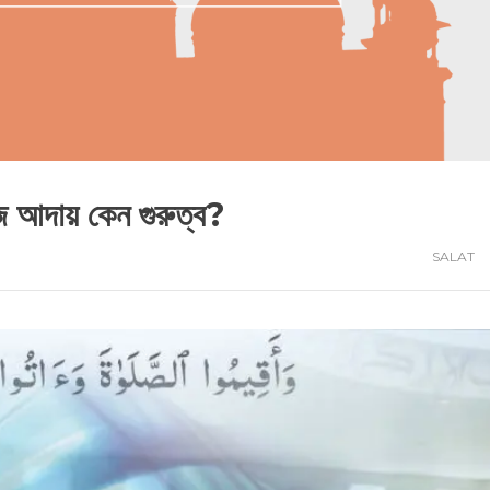
দায় কেন গুরুত্ব?
SALAT