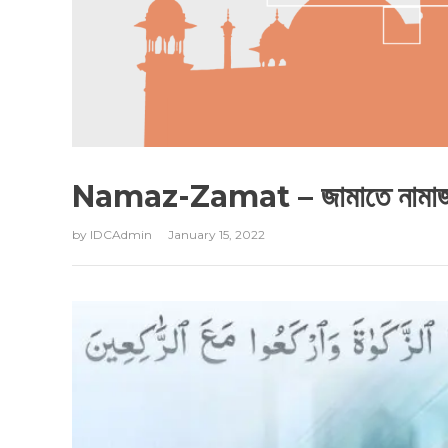
Namaz-Zamat – জামাতে নামাজ আ
by
IDCAdmin
January 15, 2022