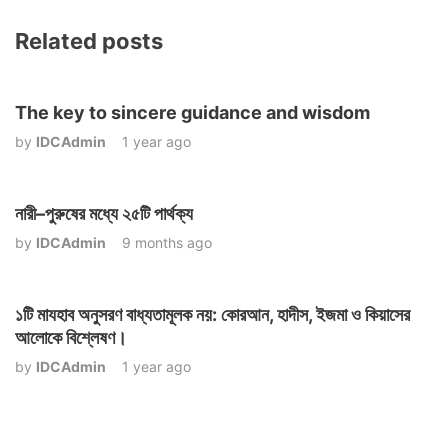
Related posts
The key to sincere guidance and wisdom
by
IDCAdmin
1 year ago
নারী–পুরুষের মধ্যে ২৫টি পার্থক্য
by
IDCAdmin
9 months ago
১টি মাযহাব অনুসরণ বাধ্যতামূলক নয়: কোরআন, হাদীস, ইজমা ও কিয়াসের
আলোকে বিশ্লেষণ।
by
IDCAdmin
1 year ago