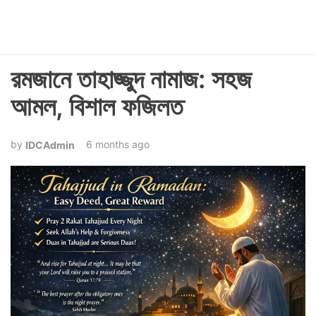
রমজানে তাহাজ্জুদ নামাজ: সহজ
আমল, বিশাল ফজিলত
6 months ago
IDCAdmin