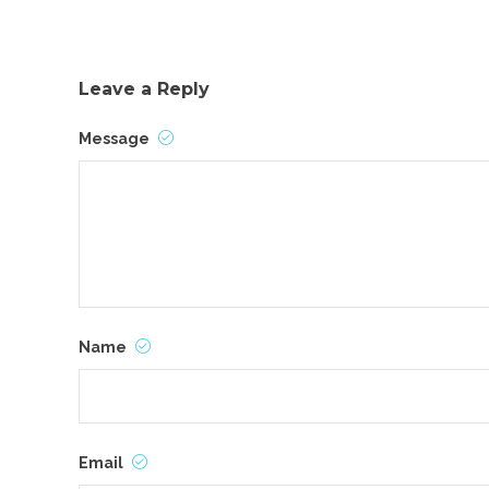
Leave a Reply
Message
Name
Email