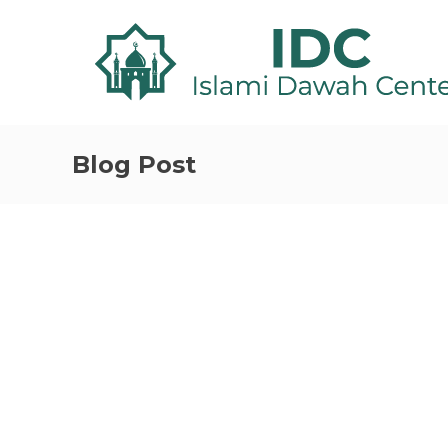
Blog Post