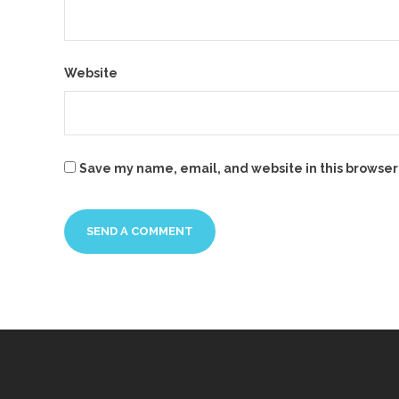
Website
Save my name, email, and website in this browser