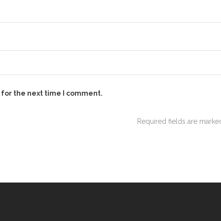
 for the next time I comment.
Required fields are mark