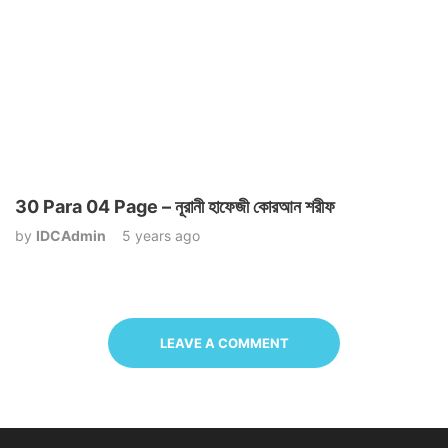
30 Para 04 Page – নূরানী হাফেজী কোরআন শরীফ
by
IDCAdmin
5 years ago
LEAVE A COMMENT