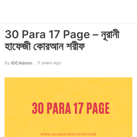
30 Para 17 Page – নূরানী
হাফেজী কোরআন শরীফ
5 years ago
IDCAdmin