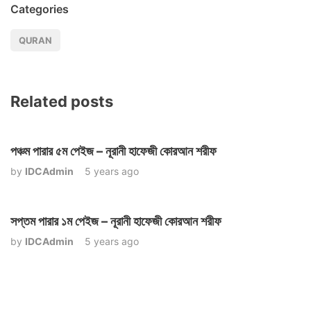
Categories
QURAN
Related posts
পঞ্চম পারার ৫ম পেইজ – নূরানী হাফেজী কোরআন শরীফ
by
IDCAdmin
5 years ago
সপ্তম পারার ১ম পেইজ – নূরানী হাফেজী কোরআন শরীফ
by
IDCAdmin
5 years ago