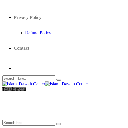
Privacy Policy
Refund Policy
Contact
Toggle menu