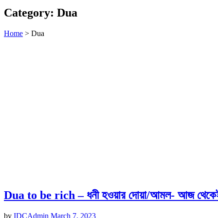
Category:
Dua
Home
>
Dua
Dua to be rich – ধনী হওয়ার দোয়া/আমল- আজ থেকেই
by
IDCAdmin
March 7, 2023