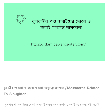
কুরবানীর পশু জবাইয়ের দোআ ও জবাই সংক্রান্ত মাসআলা / Massacres-Related-
To-Slaughter
কুরবানীর পশু জবাইয়ের দোআ ও জবাই সংক্রান্ত মাসআলা . জবাই করার সময় কী বলবে?