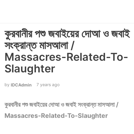
কুরবানীর পশু জবাইয়ের দোআ ও জবাই
সংক্রান্ত মাসআলা /
Massacres-Related-To-
Slaughter
7 years ago
IDCAdmin
কুরবানীর পশু জবাইয়ের দোআ ও জবাই সংক্রান্ত মাসআলা /
Massacres-Related-To-Slaughter