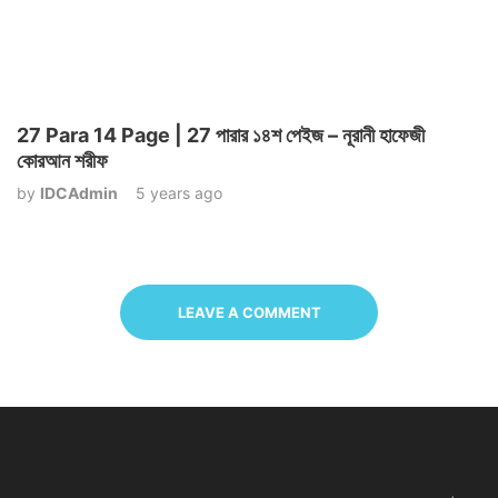
27 Para 14 Page | 27 পারার ১৪শ পেইজ – নূরানী হাফেজী
কোরআন শরীফ
by
IDCAdmin
5 years ago
LEAVE A COMMENT