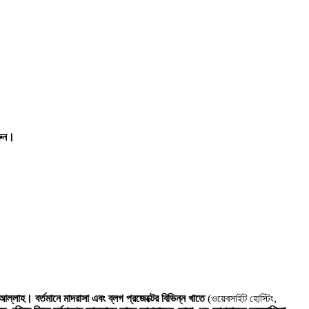
ুন।
শাআল্লাহ।
বর্তমানে মাদরাসা এবং ব্লগ প্রজেক্টের বিভিন্ন খাতে
(ওয়েবসাইট হোস্টিং,