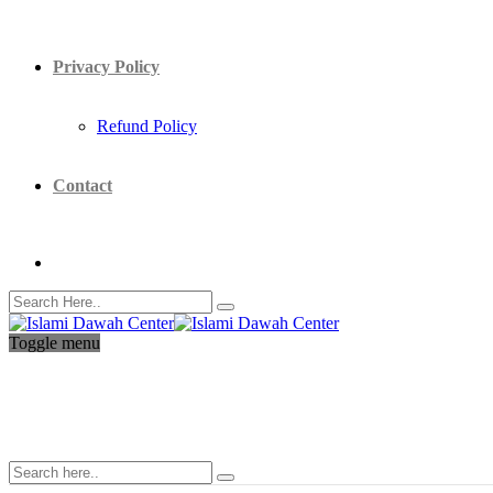
Privacy Policy
Refund Policy
Contact
Toggle menu