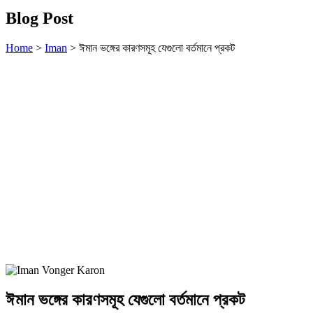
Blog Post
Home
>
Iman
>
ঈমান ভঙ্গের কারণসমূহ যেগুলো বর্তমানে প্রকট
ঈমান ভঙ্গের কারণসমূহ যেগুলো বর্তমানে প্রকট