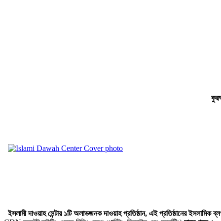
কুর
ইসলামী দাওয়াহ সেন্টার ১টি অলাভজনক দাওয়াহ প্রতিষ্ঠান, এই প্রতিষ্ঠানের ইসলামিক 