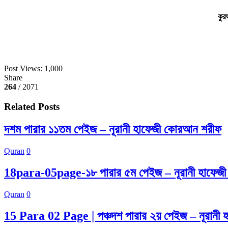
কুর
Post Views:
1,000
Share
264
/ 2071
Related Posts
দশম পারার ১১তম পেইজ – নূরানী হাফেজী কোরআন শরীফ
Quran
0
18para-05page-১৮ পারার ৫ম পেইজ – নূরানী হাফেজ
Quran
0
15 Para 02 Page | পঞ্চদশ পারার ২য় পেইজ – নূরানী