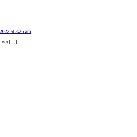
 2022 at 3:26 am
বার করে […]