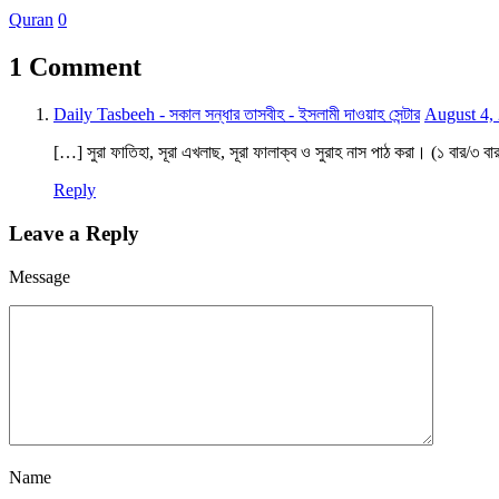
Quran
0
1 Comment
Daily Tasbeeh - সকাল সন্ধার তাসবীহ - ইসলামী দাওয়াহ সেন্টার
August 4,
[…] সুরা ফাতিহা, সূরা এখলাছ, সূরা ফালাক্ব ও সুরাহ নাস পাঠ করা। (১ বার/৩ 
Reply
Leave a Reply
Message
Name