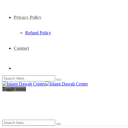
Privacy Policy
Refund Policy
Contact
Toggle menu