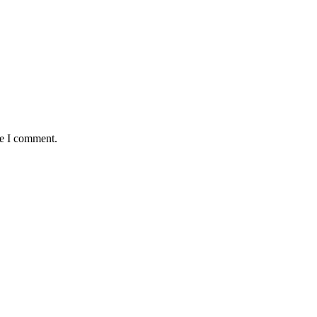
me I comment.