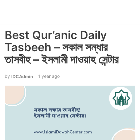
Best Qur’anic Daily
Tasbeeh – সকাল সন্ধার
তাসবীহ – ইসলামী দাওয়াহ সেন্টার
1 year ago
IDCAdmin